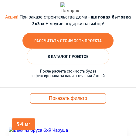
Акция!
При заказе строительства дома -
щитовая бытовка
2х3 м
+ другие подарки на выбор!
РАССЧИТАТЬ СТОИМОСТЬ ПРОЕКТА
В КАТАЛОГ ПРОЕКТОВ
После расчета стоимость будет
зафиксирована за вами в течении 7 дней
Показать фильтр
54 м
2