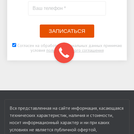
ЗАПИСАТЬСЯ
Согласен на обработку персональных данных принимаю
условия
пользовательского соглашения
Вся представленная на сайте информация, касающаяся
технических характеристик, наличия и стоимости,
носит информационный характер и ни при каких
условиях не является публичной офертой,