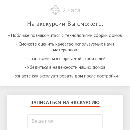
2 часа
На экскурсии Вы сможете:
- Поближе познакомиться с технологиями сборки домов
- Сможете оценить качество используемых нами
материалов
- Познакомиться с бригадой строителей
- Убедиться в надежности наших домов
- Узнаете как эксплуатировать дом после постройки
ЗАПИСАТЬСЯ НА ЭКСКУРСИЮ