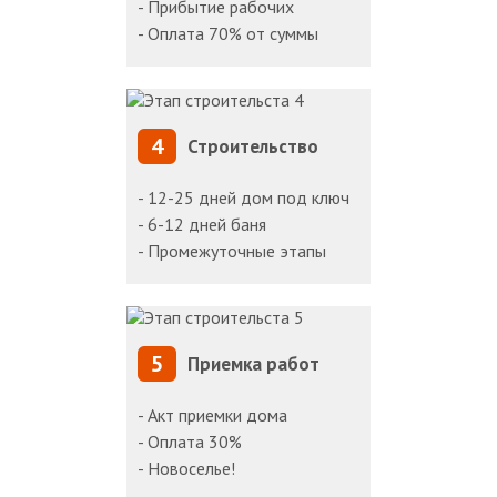
- Прибытие рабочих
- Оплата 70% от суммы
4
Строительство
- 12-25 дней дом под ключ
- 6-12 дней баня
- Промежуточные этапы
5
Приемка работ
- Акт приемки дома
- Оплата 30%
- Новоселье!