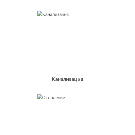
Канализация