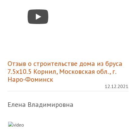
Отзыв о строительстве дома из бруса
7.5х10.5 Корнил, Московская обл., г.
Наро-Фоминск
12.12.2021
Елена Владимировна