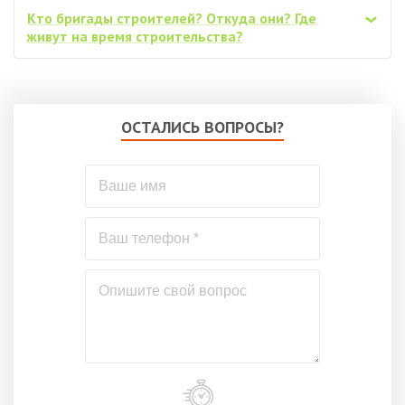
Кто бригады строителей? Откуда они? Где
‹
живут на время строительства?
ОСТАЛИСЬ ВОПРОСЫ?