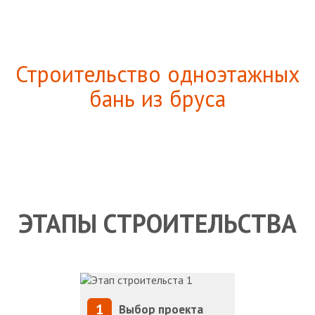
Строительство одноэтажных
бань из бруса
ЭТАПЫ СТРОИТЕЛЬСТВА
1
Выбор проекта