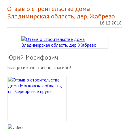
Отзыв о строительстве дома
Владимирская область, дер. Жабрево
16.12.2018
Юрий Иосифович
Быстро и качественно, спасибо!