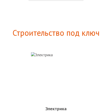
Строительство под ключ
Электрика