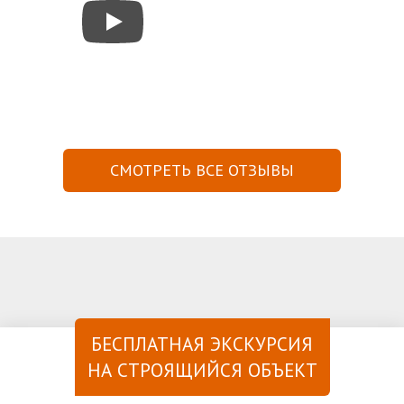
СМОТРЕТЬ ВСЕ ОТЗЫВЫ
БЕСПЛАТНАЯ ЭКСКУРСИЯ
НА СТРОЯЩИЙСЯ ОБЪЕКТ