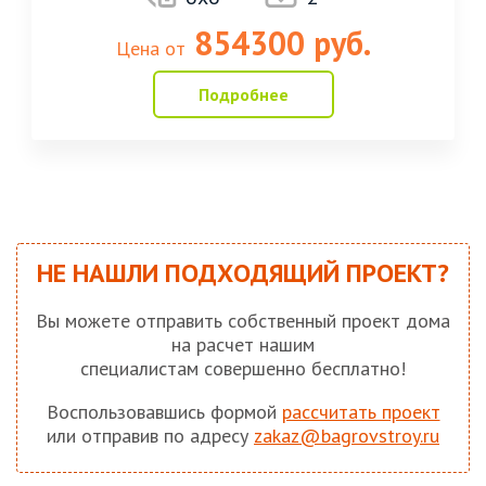
854300 руб.
Цена от
Подробнее
НЕ НАШЛИ ПОДХОДЯЩИЙ ПРОЕКТ?
Вы можете отправить собственный проект дома
на расчет нашим
специалистам совершенно бесплатно!
Воспользовавшись формой
рассчитать проект
или отправив по адресу
zakaz@bagrovstroy.ru