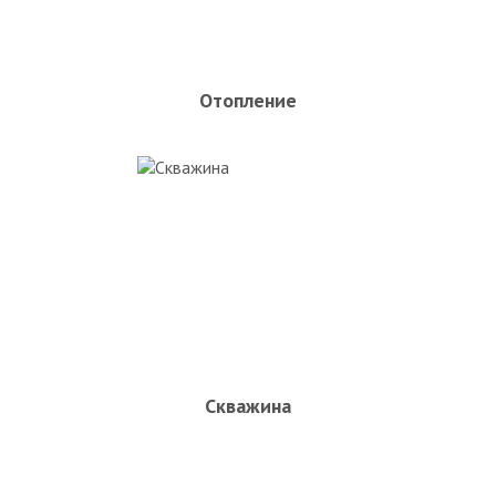
Отопление
Скважина