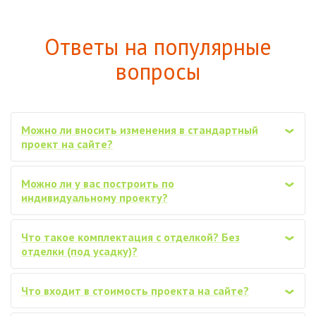
Ответы на популярные
вопросы
Можно ли вносить изменения в стандартный
‹
проект на сайте?
Можно ли у вас построить по
‹
индивидуальному проекту?
Что такое комплектация с отделкой? Без
‹
отделки (под усадку)?
Что входит в стоимость проекта на сайте?
‹