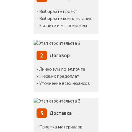
- Выбирайте проект
- Выбирайте комплектацию
- Звоните и мы поможем
2
Договор
- Лично или по эл.почте
- Никаких предоплат
- Уточнение всех нюансов
3
Доставка
- Приемка материалов