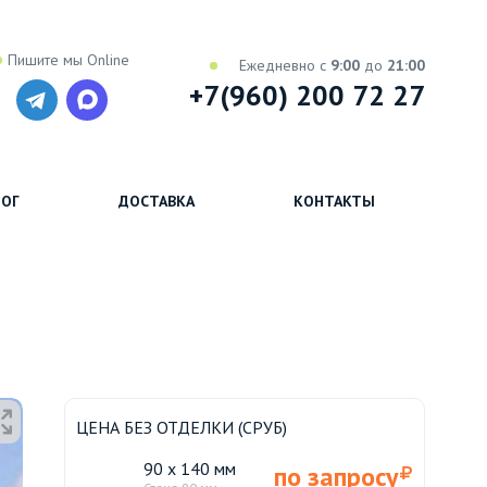
Пишите мы Online
Ежедневно с
9:00
до
21:00
+7(960) 200 72 27
ОГ
ДОСТАВКА
КОНТАКТЫ
ЦЕНА БЕЗ ОТДЕЛКИ (СРУБ)
90 x 140 мм
по запросу