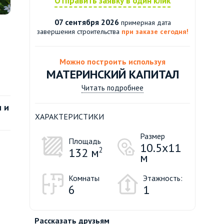
Отправить заявку в один клик
07 сентября 2026
примерная дата
завершения строительства
при заказе сегодня!
Можно построить используя
МАТЕРИНСКИЙ КАПИТАЛ
Читать подробнее
 и
ХАРАКТЕРИСТИКИ
Размер
Площадь
10.5х11
132 м
2
м
Комнаты
Этажность:
6
1
Рассказать друзьям