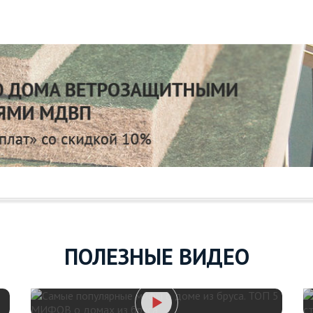
ПОЛЕЗНЫЕ ВИДЕО