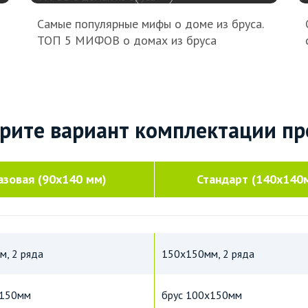
Самые популярные мифы о доме из бруса.
ТОП 5 МИФОВ о домах из бруса
рите вариант комплектации пр
азовая (90х140 мм)
Стандарт (140х140
, 2 ряда
150х150мм, 2 ряда
х150мм
брус 100х150мм