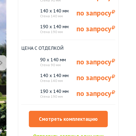
Стена 90 мм
140 x 140 мм
по запросу
Стена 140 мм
190 x 140 мм
по запросу
Стена 190 мм
ЦЕНА С ОТДЕЛКОЙ
90 x 140 мм
по запросу
Стена 90 мм
140 x 140 мм
по запросу
Стена 140 мм
190 x 140 мм
по запросу
Стена 190 мм
Смотреть комплектацию