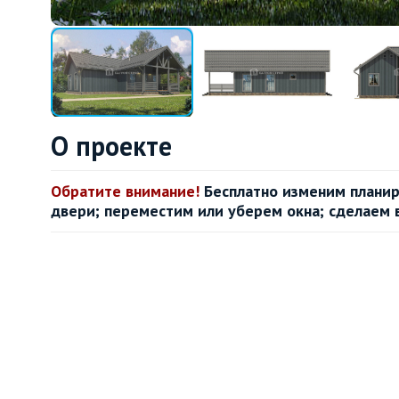
О проекте
Обратите внимание!
Бесплатно изменим планир
двери; переместим или уберем окна; сделаем 