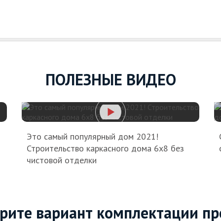
ПОЛЕЗНЫЕ ВИДЕО
Это самый популярный дом 2021!
Строительство каркасного дома 6х8 без
чистовой отделки
рите вариант комплектации пр