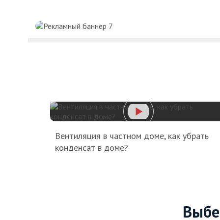
Вентиляция в частном доме, как убрать
конденсат в доме?
Выбе