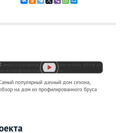
Самый популярный дачный дом сезона,
обзор на дом из профилированного бруса
оекта