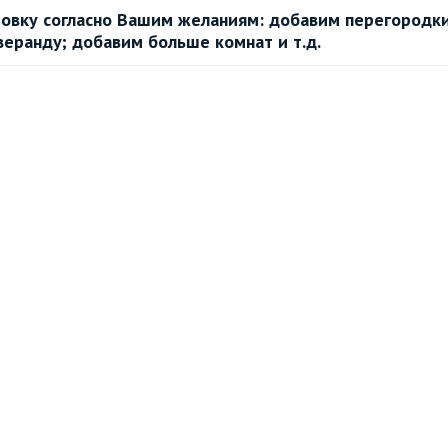
овку согласно Вашим желаниям: добавим перегородки
веранду; добавим больше комнат и т.д.