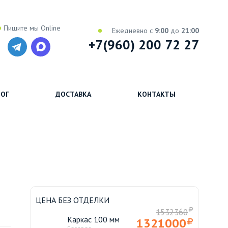
Пишите мы Online
Ежедневно с
9:00
до
21:00
+7(960) 200 72 27
ОГ
ДОСТАВКА
КОНТАКТЫ
ЦЕНА БЕЗ ОТДЕЛКИ
1532360
Каркас 100 мм
1321000