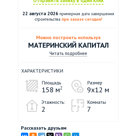
Отправить заявку в один клик
22 августа 2026
примерная дата завершения
строительства
при заказе сегодня!
Можно построить используя
МАТЕРИНСКИЙ КАПИТАЛ
Читать подробнее
ХАРАКТЕРИСТИКИ
Площадь
Размер
158 м
2
9х12 м
Этажность:
Комнаты
2
7
Рассказать друзьям