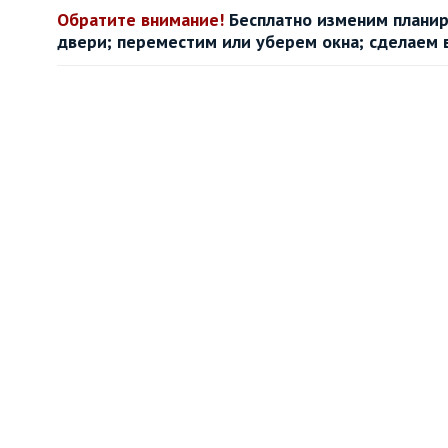
Обратите внимание!
Бесплатно изменим планир
двери; переместим или уберем окна; сделаем 