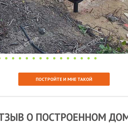
ПОСТРОЙТЕ И МНЕ ТАКОЙ
ТЗЫВ О ПОСТРОЕННОМ ДО