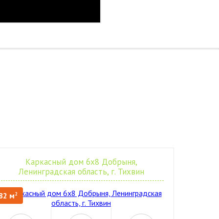
Каркасный дом 6х8 Добрыня,
Ленинградская область, г. Тихвин
82 м
2