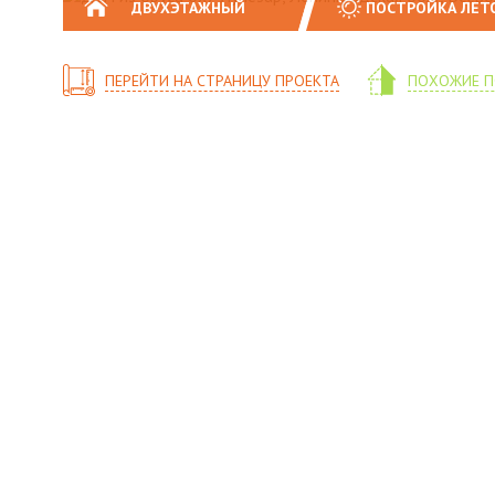
ДВУХЭТАЖНЫЙ
ПОСТРОЙКА ЛЕТ
ПЕРЕЙТИ НА СТРАНИЦУ ПРОЕКТА
ПОХОЖИЕ П