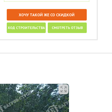
ХОЧУ ТАКОЙ ЖЕ СО СКИДКОЙ
ХОД СТРОИТЕЛЬСТВА
СМОТРЕТЬ ОТЗЫВ