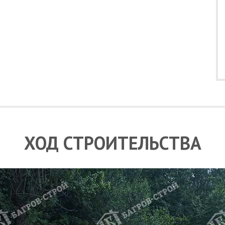
ХОД СТРОИТЕЛЬСТВА