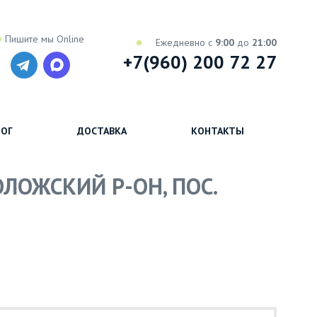
Пишите мы Online
Ежедневно с
9:00
до
21:00
+7(960) 200 72 27
ОГ
ДОСТАВКА
КОНТАКТЫ
ОЛОЖСКИЙ Р-ОН, ПОС.