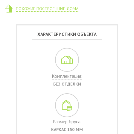
ПОХОЖИЕ ПОСТРОЕННЫЕ ДОМА
ХАРАКТЕРИСТИКИ ОБЪЕКТА
Комплектация:
БЕЗ ОТДЕЛКИ
Размер бруса:
КАРКАС 150 ММ