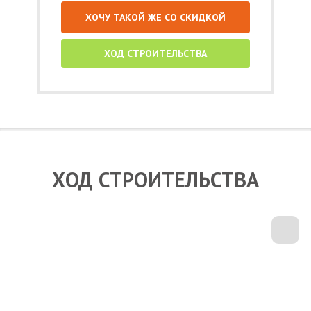
ХОЧУ ТАКОЙ ЖЕ СО СКИДКОЙ
ХОД СТРОИТЕЛЬСТВА
ХОД СТРОИТЕЛЬСТВА