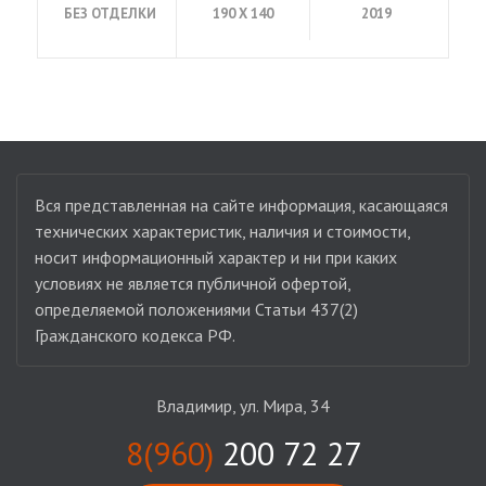
БЕЗ ОТДЕЛКИ
190 Х 140
2019
Вся представленная на сайте информация, касающаяся
технических характеристик, наличия и стоимости,
носит информационный характер и ни при каких
условиях не является публичной офертой,
определяемой положениями Статьи 437(2)
Гражданского кодекса РФ.
Владимир, ул. Мира, 34
8(960)
200 72 27