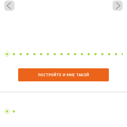
ПОСТРОЙТЕ И МНЕ ТАКОЙ