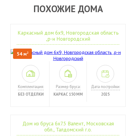
ПОХОЖИЕ ДОМА
Каркасный дом 6х9, Новгородская область
,р-н Новгородский
54 м
2
Комплектация:
Размер бруса:
Дата постройки:
БЕЗ ОТДЕЛКИ
КАРКАС 150 ММ
2025
Дом из бруса 6х7.5 Валент, Московская
обл., Талдомский г.о.