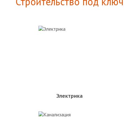
Строительство под ключ
Электрика