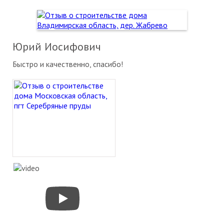
Юрий Иосифович
Быстро и качественно, спасибо!