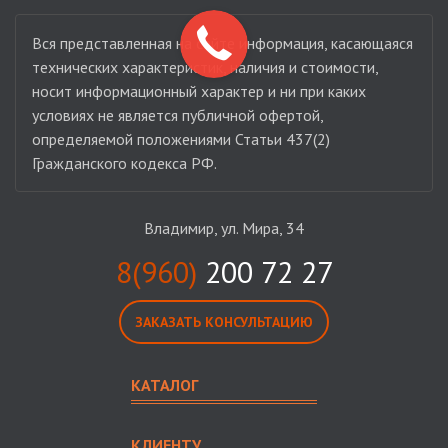
Вся представленная на сайте информация, касающаяся
технических характеристик, наличия и стоимости,
носит информационный характер и ни при каких
условиях не является публичной офертой,
определяемой положениями Статьи 437(2)
Гражданского кодекса РФ.
Владимир, ул. Мира, 34
8(960)
200 72 27
ЗАКАЗАТЬ КОНСУЛЬТАЦИЮ
КАТАЛОГ
КЛИЕНТУ