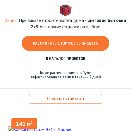
Акция!
При заказе строительства дома -
щитовая бытовка
2х3 м
+ другие подарки на выбор!
РАССЧИТАТЬ СТОИМОСТЬ ПРОЕКТА
В КАТАЛОГ ПРОЕКТОВ
После расчета стоимость будет
зафиксирована за вами в течении 7 дней
Показать фильтр
141 м
2