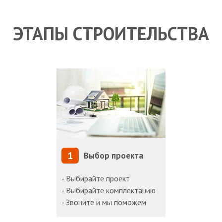
ЭТАПЫ СТРОИТЕЛЬСТВА
1
Выбор проекта
- Выбирайте проект
- Выбирайте комплектацию
- Звоните и мы поможем