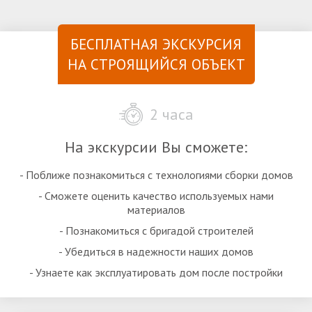
БЕСПЛАТНАЯ ЭКСКУРСИЯ
НА СТРОЯЩИЙСЯ ОБЪЕКТ
2 часа
На экскурсии Вы сможете:
- Поближе познакомиться с технологиями сборки домов
- Сможете оценить качество используемых нами
материалов
- Познакомиться с бригадой строителей
- Убедиться в надежности наших домов
- Узнаете как эксплуатировать дом после постройки