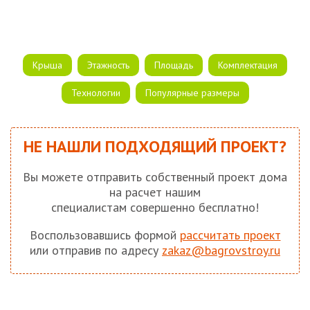
Крыша
Этажность
Площадь
Комплектация
Технологии
Популярные размеры
НЕ НАШЛИ ПОДХОДЯЩИЙ ПРОЕКТ?
Вы можете отправить собственный проект дома
на расчет нашим
специалистам совершенно бесплатно!
Воспользовавшись формой
рассчитать проект
или отправив по адресу
zakaz@bagrovstroy.ru