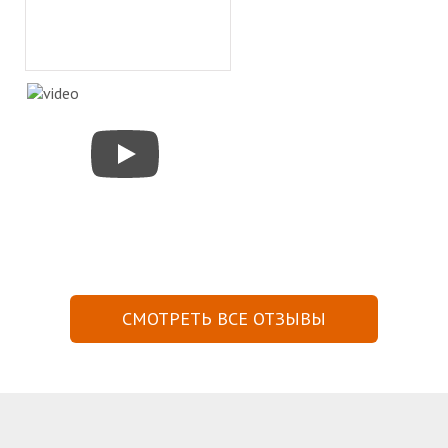
СМОТРЕТЬ ВСЕ ОТЗЫВЫ