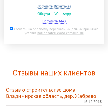
Обсудить Вконтакте
Обсудить WhatsApp
Обсудить MAX
Согласен на обработку персональных данных принимаю
условия
пользовательского соглашения
Отзывы наших клиентов
Отзыв о строительстве дома
Владимирская область, дер. Жабрево
16.12.2018