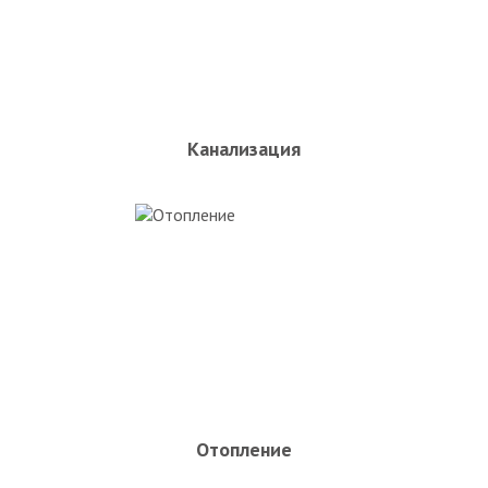
Канализация
Отопление