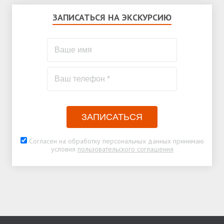
ЗАПИСАТЬСЯ НА ЭКСКУРСИЮ
ЗАПИСАТЬСЯ
Согласен на обработку персональных данных принимаю
условия
пользовательского соглашения