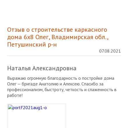
Отзыв о строительстве каркасного
дома 6х8 Олег, Владимирская обл.,
Петушинский р-н
07.08.2021
Наталья Александровна
Выражаю огромную благодарность о постройке дома
Олег — бригаде Анатолию и Алексею. Спасибо за
профессионализм, быстроту, четкость и слаженность в
работе!