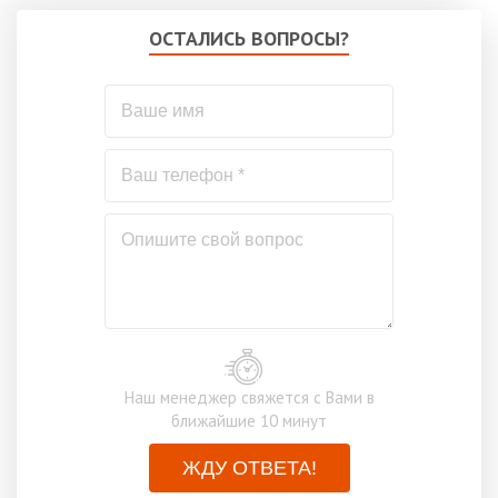
ОСТАЛИСЬ ВОПРОСЫ?
Наш менеджер свяжется с Вами в
ближайшие 10 минут
ЖДУ ОТВЕТА!