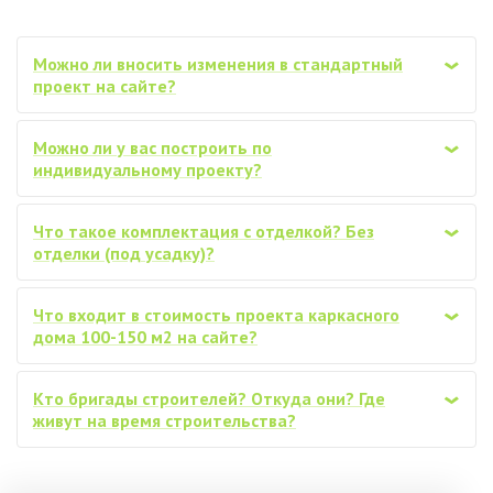
Можно ли вносить изменения в стандартный
‹
проект на сайте?
Можно ли у вас построить по
‹
индивидуальному проекту?
Что такое комплектация с отделкой? Без
‹
отделки (под усадку)?
Что входит в стоимость проекта каркасного
‹
дома 100-150 м2 на сайте?
Кто бригады строителей? Откуда они? Где
‹
живут на время строительства?