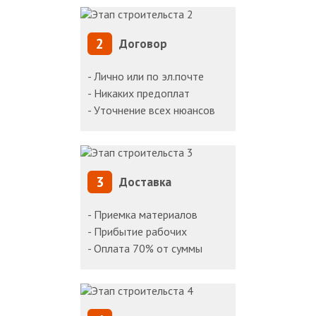
2
Договор
- Лично или по эл.почте
- Никаких предоплат
- Уточнение всех нюансов
3
Доставка
- Приемка материалов
- Прибытие рабочих
- Оплата 70% от суммы