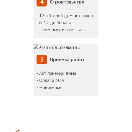
4
Строительство
- 12-25 дней дом под ключ
- 6-12 дней баня
- Промежуточные этапы
5
Приемка работ
- Акт приемки дома
- Оплата 30%
- Новоселье!