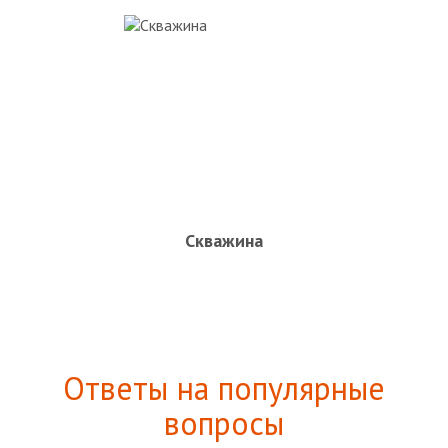
Скважина
Ответы на популярные
вопросы