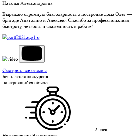
Наталья Александровна
Выражаю огромную благодарность о постройке дома Олег —
бригаде Анатолию и Алексею. Спасибо за профессионализм,
быстроту, четкость и слаженность в работе!
Смотреть все отзывы
Бесплатная экскурсия
на строящийся объект
2 часа
На экскурсии Вы сможете: