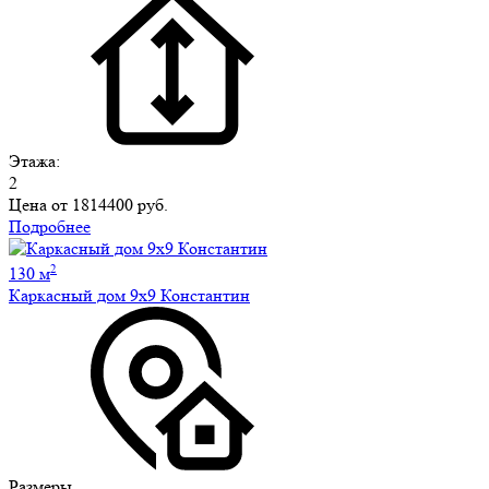
Этажа:
2
Цена от
1814400 руб.
Подробнее
2
130 м
Каркасный дом 9х9 Константин
Размеры