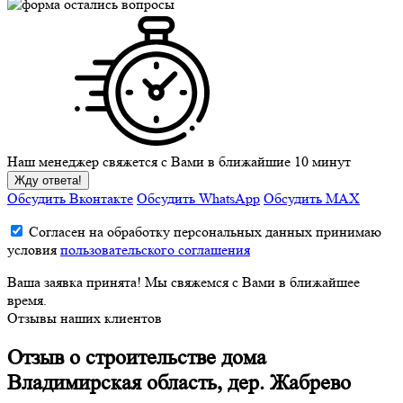
Наш менеджер свяжется с Вами в ближайшие 10 минут
Жду ответа!
Обсудить Вконтакте
Обсудить WhatsApp
Обсудить MAX
Согласен на обработку персональных данных принимаю
условия
пользовательского соглашения
Ваша заявка принята! Мы свяжемся с Вами в ближайшее
время.
Отзывы наших клиентов
Отзыв о строительстве дома
Владимирская область, дер. Жабрево