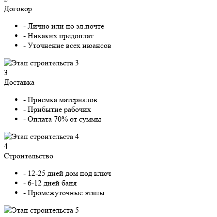
Договор
- Лично или по эл.почте
- Никаких предоплат
- Уточнение всех нюансов
3
Доставка
- Приемка материалов
- Прибытие рабочих
- Оплата 70% от суммы
4
Строительство
- 12-25 дней дом под ключ
- 6-12 дней баня
- Промежуточные этапы