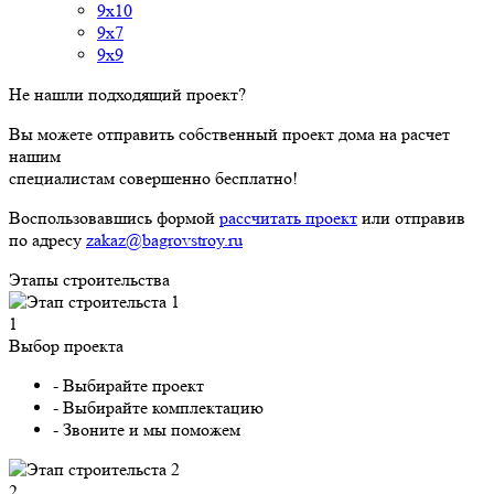
9x10
9x7
9x9
Не нашли подходящий проект?
Вы можете отправить собственный проект дома на расчет
нашим
специалистам совершенно бесплатно!
Воспользовавшись формой
рассчитать проект
или отправив
по адресу
zakaz@bagrovstroy.ru
Этапы строительства
1
Выбор проекта
- Выбирайте проект
- Выбирайте комплектацию
- Звоните и мы поможем
2