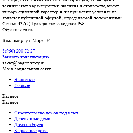
технических характеристик, наличия и стоимости, носит
информационный характер и ни при каких условиях не
является публичной офертой, определяемой положениями
Статьи 437(2) Гражданского кодекса РФ.
Обратная связь
Владимир, ул. Мира, 34
8(960)
200 72 27
Заказать консультацию
zakaz@bagrovstroy.ru
Мы в социальных сетях
Вконтакте
Youtube
Каталог
Каталог
Строительство домов под ключ
Деревянные дома
Дома из бруса
Каркасные дома