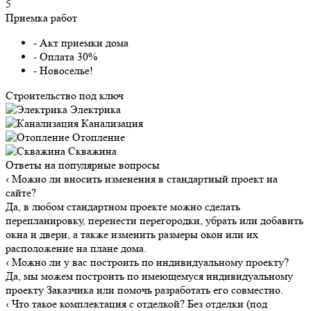
5
Приемка работ
- Акт приемки дома
- Оплата 30%
- Новоселье!
Строительство под ключ
Электрика
Канализация
Отопление
Скважина
Ответы на популярные вопросы
‹
Можно ли вносить изменения в стандартный проект на
сайте?
Да, в любом стандартном проекте можно сделать
перепланировку, перенести перегородки, убрать или добавить
окна и двери, а также изменить размеры окон или их
расположение на плане дома.
‹
Можно ли у вас построить по индивидуальному проекту?
Да, мы можем построить по имеющемуся индивидуальному
проекту Заказчика или помочь разработать его совместно.
‹
Что такое комплектация с отделкой? Без отделки (под