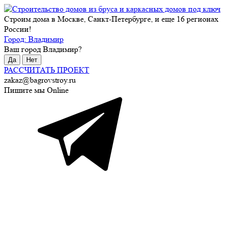
Строим дома в Москве, Санкт-Петербурге, и еще 16 регионах
России!
Город:
Владимир
Ваш город
Владимир
?
Да
Нет
РАССЧИТАТЬ ПРОЕКТ
zakaz@bagrovstroy.ru
Пишите мы Online