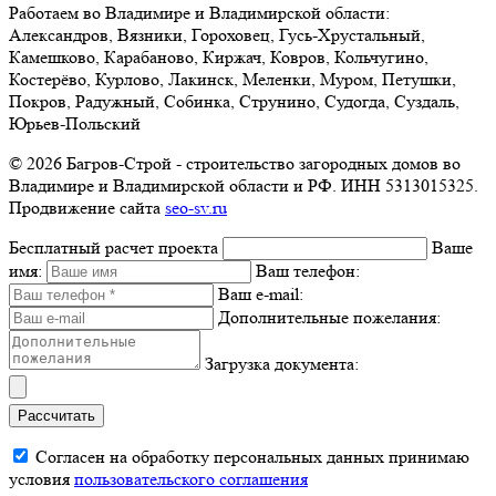
Работаем во Владимире и Владимирской области:
Александров, Вязники, Гороховец, Гусь-Хрустальный,
Камешково, Карабаново, Киржач, Ковров, Кольчугино,
Костерёво, Курлово, Лакинск, Меленки, Муром, Петушки,
Покров, Радужный, Собинка, Струнино, Судогда, Суздаль,
Юрьев-Польский
© 2026 Багров-Строй - строительство загородных домов во
Владимире и Владимирской области и РФ. ИНН 5313015325.
Продвижение сайта
seo-sv.ru
Бесплатный расчет проекта
Ваше
имя:
Ваш телефон:
Ваш e-mail:
Дополнительные пожелания:
Загрузка документа:
Рассчитать
Согласен на обработку персональных данных принимаю
условия
пользовательского соглашения