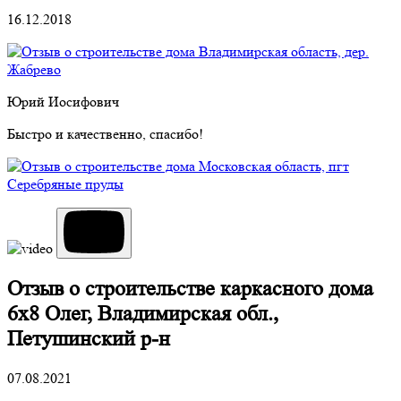
16.12.2018
Юрий Иосифович
Быстро и качественно, спасибо!
Отзыв о строительстве каркасного дома
6х8 Олег, Владимирская обл.,
Петушинский р-н
07.08.2021