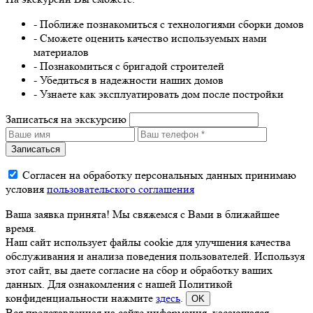
- Поближе познакомиться с технологиями сборки домов
- Сможете оценить качество используемых нами
материалов
- Познакомиться с бригадой строителей
- Убедиться в надежности наших домов
- Узнаете как эксплуатировать дом после постройки
Записаться на экскурсию
Записаться
Согласен на обработку персональных данных принимаю
условия
пользовательского соглашения
Ваша заявка принята! Мы свяжемся с Вами в ближайшее
время.
Наш сайт использует файлы cookie для улучшения качества
обслуживания и анализа поведения пользователей. Используя
этот сайт, вы даете согласие на сбор и обработку ваших
данных. Для ознакомления с нашей Политикой
конфиденциальности нажмите
здесь
.
OK
Вся представленная на сайте информация, касающаяся