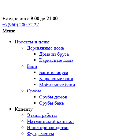
Ежедневно с
9:00
до
21:00
+7(960) 200 72 27
Меню
Проекты и цены
Деревянные дома
Дома из бруса
Каркасные дома
Бани
Бани из бруса
Каркасные бани
Мобильные бани
Срубы
Срубы домов
Срубы бань
Клиенту
Этапы работы
Материнский капитал
Наше производство
Фундаменты